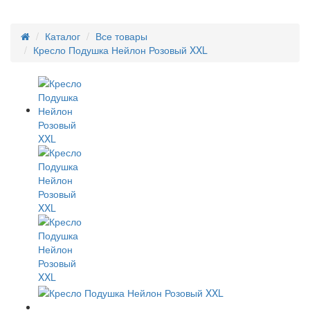
Каталог
Все товары
Кресло Подушка Нейлон Розовый XXL