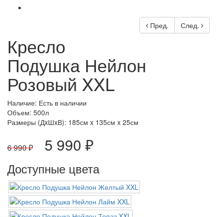
Пред.
След.
Кресло
Подушка Нейлон
Розовый XXL
Наличие: Есть в наличии
Объем: 500л
Размеры (ДxШxВ):
185см x 135см x 25см
5 990 ₽
6 990 ₽
Доступные цвета