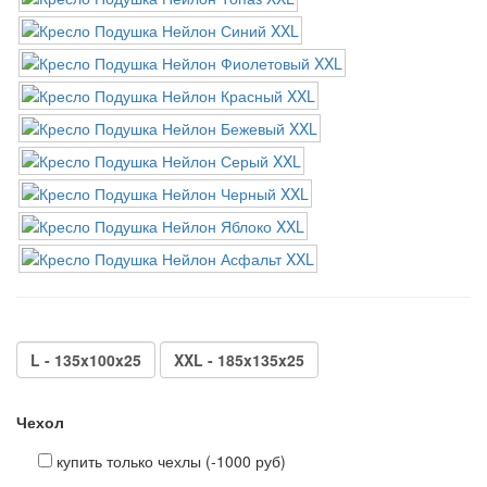
L - 135x100x25
XXL - 185x135x25
Чехол
купить только чехлы (-1000 руб)