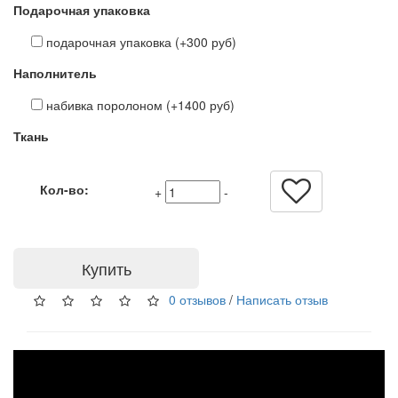
Подарочная упаковка
подарочная упаковка (+300 руб)
Наполнитель
набивка поролоном (+1400 руб)
Ткань
Кол-во:
+
-
Купить
0 отзывов
/
Написать отзыв