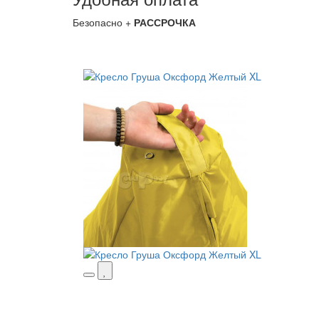
Безопасно +
РАССРОЧКА