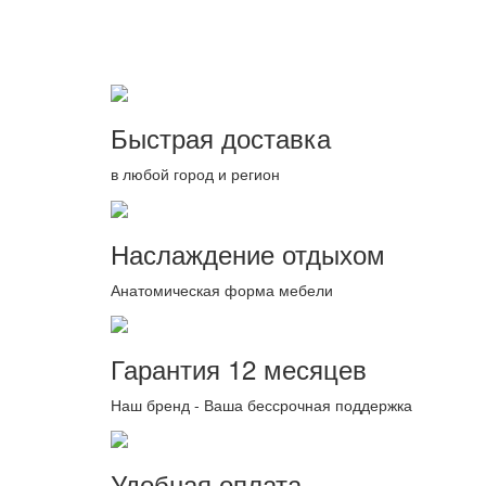
Быстрая доставка
в любой город и регион
Наслаждение отдыхом
Анатомическая форма мебели
Гарантия 12 месяцев
Наш бренд - Ваша бессрочная поддержка
Удобная оплата