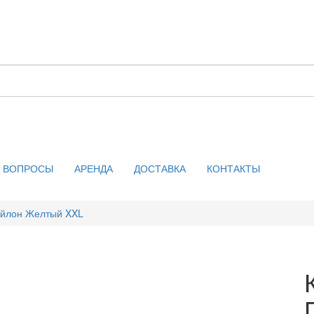
ВОПРОСЫ
АРЕНДА
ДОСТАВКА
КОНТАКТЫ
ейлон Желтый XXL