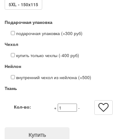
5XL - 150x115
Подарочная упаковка
подарочная упаковка (+300 руб)
Чехол
купить только чехлы (-400 руб)
Нейлон
внутренний чехол из нейлона (+500)
Ткань
Кол-во:
+
-
Купить