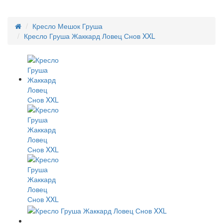
Кресло Мешок Груша
Кресло Груша Жаккард Ловец Снов XXL