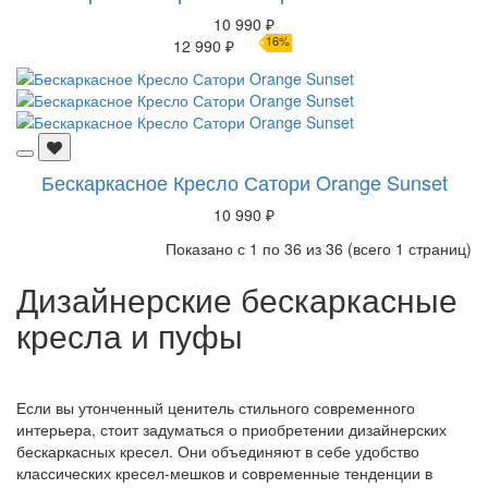
10 990 ₽
16%
12 990 ₽
Бескаркасное Кресло Сатори Orange Sunset
10 990 ₽
Показано с 1 по 36 из 36 (всего 1 страниц)
Дизайнерские бескаркасные
кресла и пуфы
Если вы утонченный ценитель стильного современного
интерьера, стоит задуматься о приобретении дизайнерских
бескаркасных кресел. Они объединяют в себе удобство
классических кресел-мешков и современные тенденции в