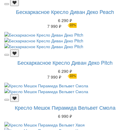
Бескаркасное Кресло Диван Деко Peach
6 290 ₽
22%
7 990 ₽
Бескаркасное Кресло Диван Деко Pitch
6 290 ₽
22%
7 990 ₽
Кресло Мешок Пирамида Вельвет Смола
6 990 ₽