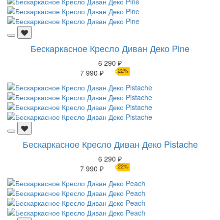
Бескаркасное Кресло Диван Деко Pine
6 290 ₽
22%
7 990 ₽
Бескаркасное Кресло Диван Деко Pistache
6 290 ₽
22%
7 990 ₽