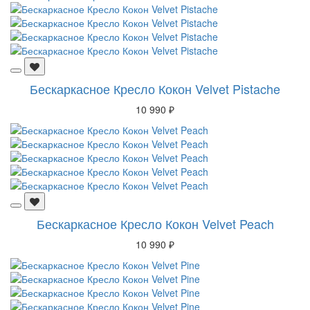
Бескаркасное Кресло Кокон Velvet Pistache
10 990 ₽
Бескаркасное Кресло Кокон Velvet Peach
10 990 ₽