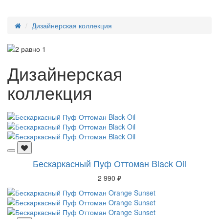
Дизайнерская коллекция
Дизайнерская
коллекция
Бескаркасный Пуф Оттоман Black Oil
2 990 ₽