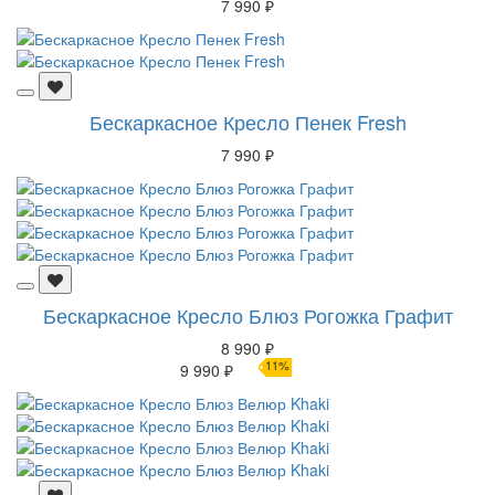
7 990 ₽
Бескаркасное Кресло Пенек Fresh
7 990 ₽
Бескаркасное Кресло Блюз Рогожка Графит
8 990 ₽
11%
9 990 ₽