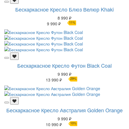
Бескаркасное Кресло Блюз Велюр Khaki
8 990 ₽
11%
9 990 ₽
Бескаркасное Кресло Футон Black Coal
9 990 ₽
29%
13 990 ₽
Бескаркасное Кресло Австралия Golden Orange
9 990 ₽
10%
10 990 ₽