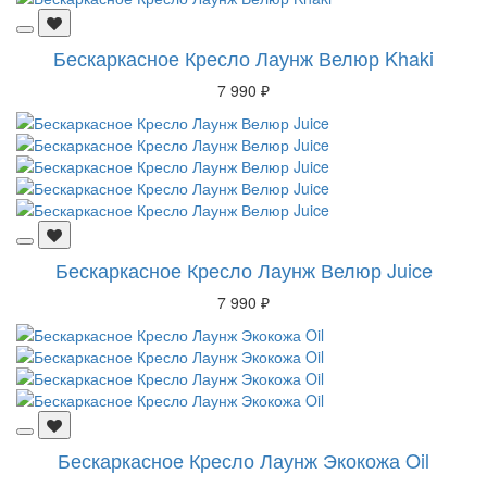
Бескаркасное Кресло Лаунж Велюр Khaki
7 990 ₽
Бескаркасное Кресло Лаунж Велюр Juice
7 990 ₽
Бескаркасное Кресло Лаунж Экокожа Oil