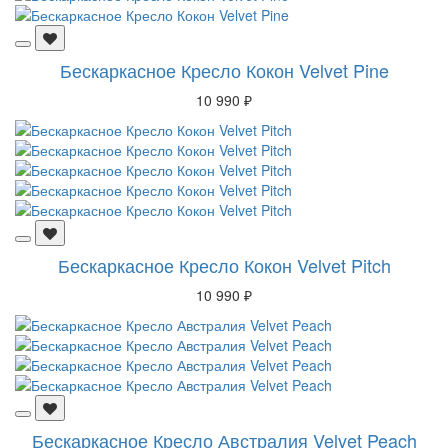
Бескаркасное Кресло Кокон Velvet Pine
10 990 ₽
Бескаркасное Кресло Кокон Velvet Pitch
10 990 ₽
Бескаркасное Кресло Австралия Velvet Peach