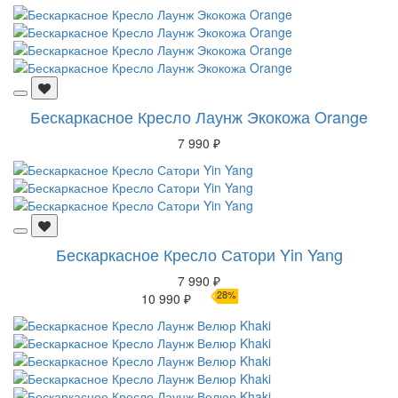
Бескаркасное Кресло Лаунж Экокожа Orange
7 990 ₽
Бескаркасное Кресло Сатори Yin Yang
7 990 ₽
28%
10 990 ₽