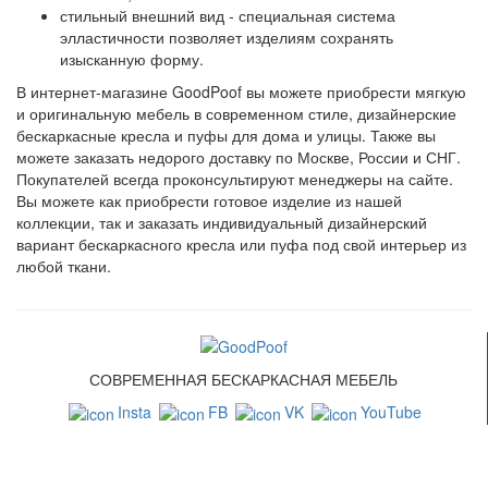
стильный внешний вид - специальная система
элластичности позволяет изделиям сохранять
изысканную форму.
В интернет-магазине GoodPoof вы можете приобрести мягкую
и оригинальную мебель в современном стиле, дизайнерские
бескаркасные кресла и пуфы для дома и улицы. Также вы
можете заказать недорого доставку по Москве, России и СНГ.
Покупателей всегда проконсультируют менеджеры на сайте.
Вы можете как приобрести готовое изделие из нашей
коллекции, так и заказать индивидуальный дизайнерский
вариант бескаркасного кресла или пуфа под свой интерьер из
любой ткани.
СОВРЕМЕННАЯ БЕСКАРКАСНАЯ МЕБЕЛЬ
Insta
FB
VK
YouTube
СВЯЗАТЬСЯ С НАМИ