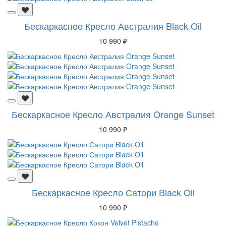
Бескаркасное Кресло Австралия Black Oil
10 990 ₽
Бескаркасное Кресло Австралия Orange Sunset
10 990 ₽
Бескаркасное Кресло Сатори Black Oil
10 990 ₽