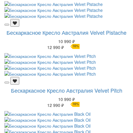
Бескаркасное Кресло Австралия Velvet Pistache
10 990 ₽
16%
12 990 ₽
Бескаркасное Кресло Австралия Velvet Pitch
10 990 ₽
16%
12 990 ₽