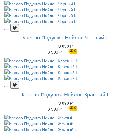
Кресло Подушка Нейлон Черный L
3 090 ₽
23%
3 990 ₽
Кресло Подушка Нейлон Красный L
3 090 ₽
23%
3 990 ₽