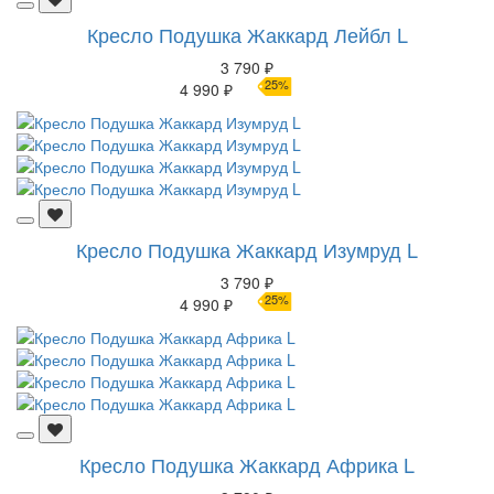
Кресло Подушка Жаккард Лейбл L
3 790 ₽
25%
4 990 ₽
Кресло Подушка Жаккард Изумруд L
3 790 ₽
25%
4 990 ₽
Кресло Подушка Жаккард Африка L