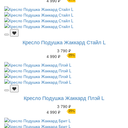
4 990 ₽
Кресло Подушка Жаккард Стайл L
3 790 ₽
25%
4 990 ₽
Кресло Подушка Жаккард Плэй L
3 790 ₽
25%
4 990 ₽