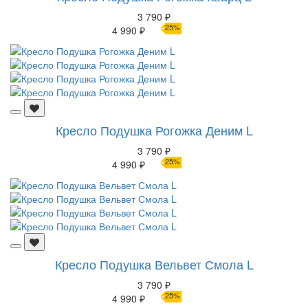
3 790 ₽
25%
4 990 ₽
Кресло Подушка Рогожка Деним L
3 790 ₽
25%
4 990 ₽
Кресло Подушка Вельвет Смола L
3 790 ₽
25%
4 990 ₽