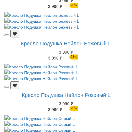
3 090 ₽
23%
3 990 ₽
Кресло Подушка Нейлон Бежевый L
3 090 ₽
23%
3 990 ₽
Кресло Подушка Нейлон Розовый L
3 090 ₽
23%
3 990 ₽