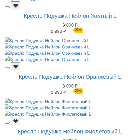
Кресло Подушка Нейлон Желтый L
3 090 ₽
23%
3 990 ₽
Кресло Подушка Нейлон Оранжевый L
3 090 ₽
23%
3 990 ₽
Кресло Подушка Нейлон Фиолетовый L