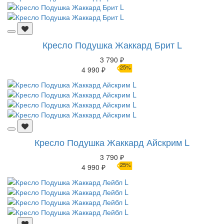
Кресло Подушка Жаккард Брит L
3 790 ₽
25%
4 990 ₽
Кресло Подушка Жаккард Айскрим L
3 790 ₽
25%
4 990 ₽