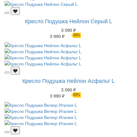
Кресло Подушка Нейлон Серый L
3 090 ₽
23%
3 990 ₽
Кресло Подушка Нейлон Асфальт L
3 090 ₽
23%
3 990 ₽