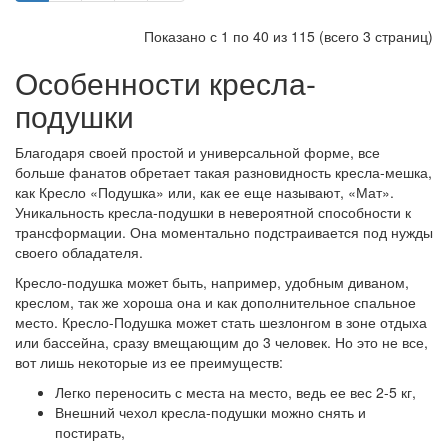
Показано с 1 по 40 из 115 (всего 3 страниц)
Особенности кресла-
подушки
Благодаря своей простой и универсальной форме, все
больше фанатов обретает такая разновидность кресла-мешка,
как Кресло «Подушка» или, как ее еще называют, «Мат».
Уникальность кресла-подушки в невероятной способности к
трансформации. Она моментально подстраивается под нужды
своего обладателя.
Кресло-подушка может быть, например, удобным диваном,
креслом, так же хороша она и как дополнительное спальное
место. Кресло-Подушка может стать шезлонгом в зоне отдыха
или бассейна, сразу вмещающим до 3 человек. Но это не все,
вот лишь некоторые из ее преимуществ:
Легко переносить с места на место, ведь ее вес 2-5 кг,
Внешний чехол кресла-подушки можно снять и
постирать,