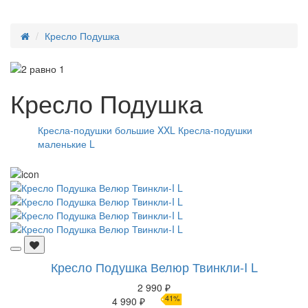
Кресло Подушка
Кресло Подушка
Кресла-подушки большие XXL
Кресла-подушки
маленькие L
Кресло Подушка Велюр Твинкли-I L
2 990 ₽
41%
4 990 ₽