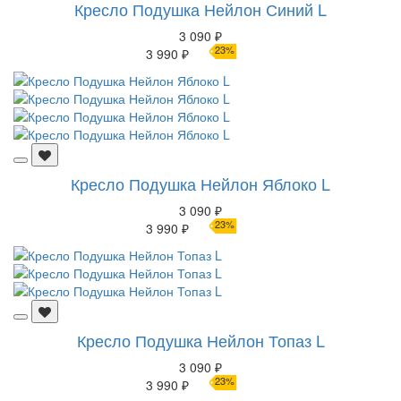
Кресло Подушка Нейлон Синий L
3 090 ₽
23%
3 990 ₽
Кресло Подушка Нейлон Яблоко L
3 090 ₽
23%
3 990 ₽
Кресло Подушка Нейлон Топаз L
3 090 ₽
23%
3 990 ₽