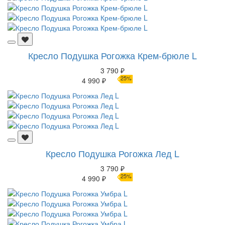
Кресло Подушка Рогожка Крем-брюле L
3 790 ₽
25%
4 990 ₽
Кресло Подушка Рогожка Лед L
3 790 ₽
25%
4 990 ₽