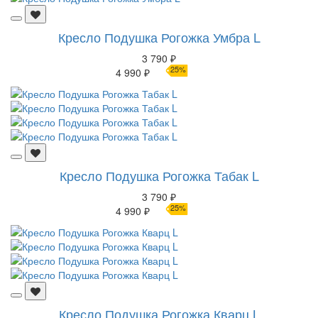
Кресло Подушка Рогожка Умбра L
3 790 ₽
25%
4 990 ₽
Кресло Подушка Рогожка Табак L
3 790 ₽
25%
4 990 ₽
Кресло Подушка Рогожка Кварц L