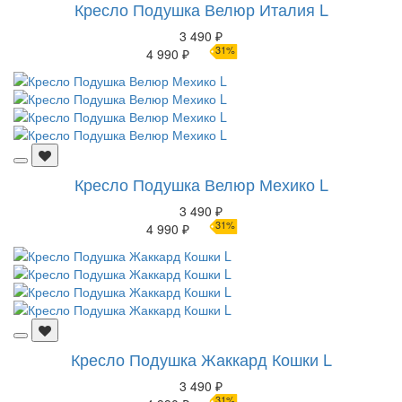
Кресло Подушка Велюр Италия L
3 490 ₽
31%
4 990 ₽
Кресло Подушка Велюр Мехико L
3 490 ₽
31%
4 990 ₽
Кресло Подушка Жаккард Кошки L
3 490 ₽
31%