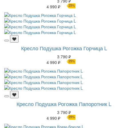
3 790 ₽
25%
4 990 ₽
Кресло Подушка Рогожка Горчица L
3 790 ₽
25%
4 990 ₽
Кресло Подушка Рогожка Папоротник L
3 790 ₽
25%
4 990 ₽