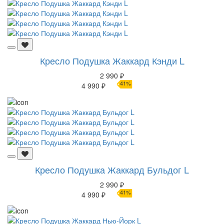
Кресло Подушка Жаккард Кэнди L
2 990 ₽
41%
4 990 ₽
Кресло Подушка Жаккард Бульдог L
2 990 ₽
41%
4 990 ₽