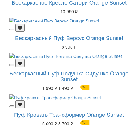
Бескаркасное Кресло Сатори Orange Sunset
10 990 ₽
Бескаркасный Пуф Версус Orange Sunset
6 990 ₽
Бескаркасный Пуф Подушка Сидушка Orange
Sunset
%
1 990 ₽
1 490 ₽
Пуф Кровать Трансформер Orange Sunset
%
6 690 ₽
5 790 ₽