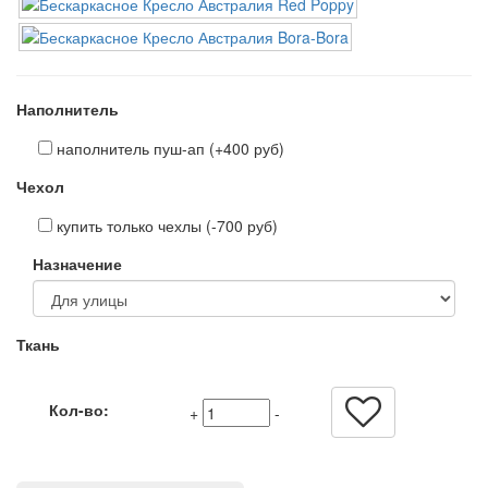
Наполнитель
наполнитель пуш-ап (+400 руб)
Чехол
купить только чехлы (-700 руб)
Назначение
Ткань
Кол-во:
+
-