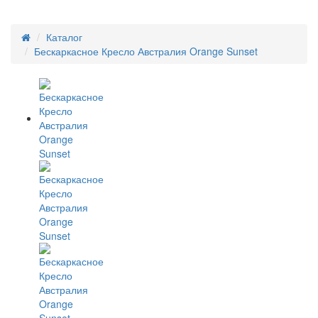
Каталог
Бескаркасное Кресло Австралия Orange Sunset