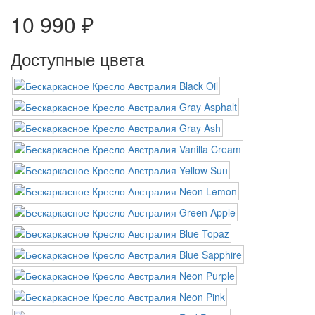
10 990 ₽
Доступные цвета