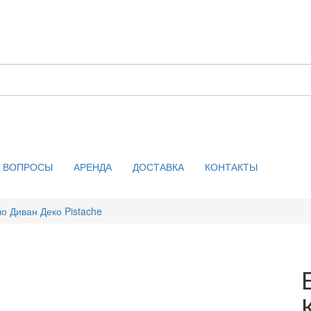
ВОПРОСЫ
АРЕНДА
ДОСТАВКА
КОНТАКТЫ
о Диван Деко Pistache