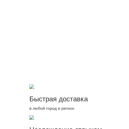
Быстрая доставка
в любой город и регион