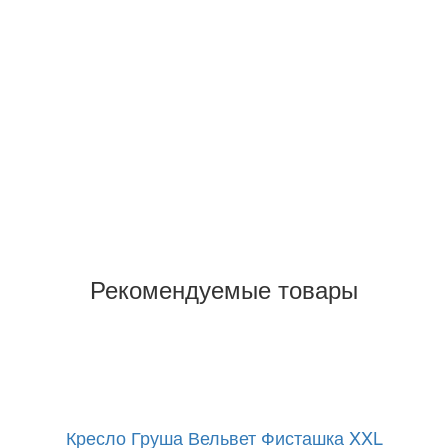
Рекомендуемые товары
Кресло Груша Вельвет Фисташка XXL