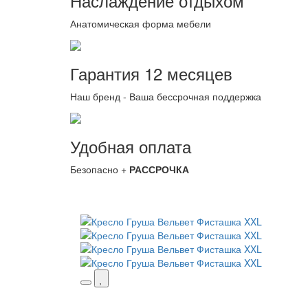
Наслаждение отдыхом
Анатомическая форма мебели
Гарантия 12 месяцев
Наш бренд - Ваша бессрочная поддержка
Удобная оплата
Безопасно +
РАССРОЧКА