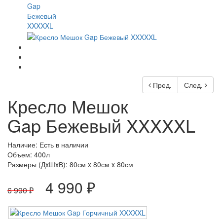
Пред.
След.
Кресло Мешок
Gap Бежевый XXXXXL
Наличие: Есть в наличии
Объем: 400л
Размеры (ДxШxВ):
80см x 80см x 80см
4 990 ₽
6 990 ₽