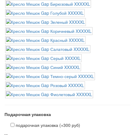
Подарочная упаковка
подарочная упаковка (+300 руб)