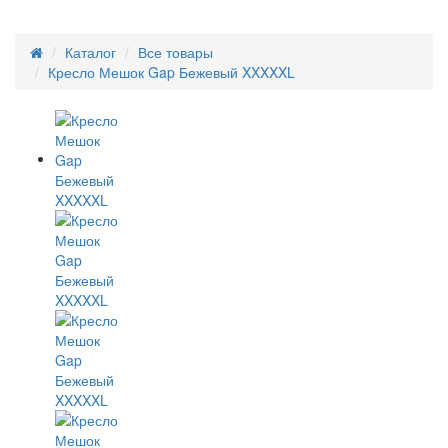
Каталог
Все товары
Кресло Мешок Gap Бежевый XXXXXL