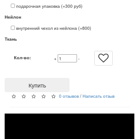
подарочная упаковка (+300 руб)
Нейлон
внутренний чехол из нейлона (+800)
Ткань
Кол-во:
+
-
Купить
0 отзывов
/
Написать отзыв