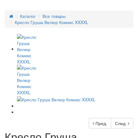
Каталог
Все товары
Кресло Груша Велюр Комикс XXXXL
Пред.
След.
Кресло Груша