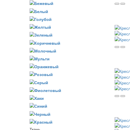
Ткань