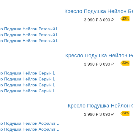
Кресло Подушка Нейлон Б
23%
3 990 ₽
3 090 ₽
Кресло Подушка Нейлон Р
23%
3 990 ₽
3 090 ₽
Кресло Подушка Нейлон 
23%
3 990 ₽
3 090 ₽