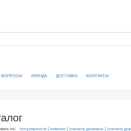
ВОПРОСЫ
АРЕНДА
ДОСТАВКА
КОНТАКТЫ
талог
вать по:
популярности
|
новизне
|
сначала дешевые
|
сначала дор