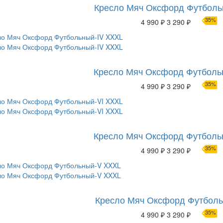
Кресло Мяч Оксфорд Футбольн
35%
4 990 ₽
3 290 ₽
Кресло Мяч Оксфорд Футболь
35%
4 990 ₽
3 290 ₽
Кресло Мяч Оксфорд Футболь
35%
4 990 ₽
3 290 ₽
Кресло Мяч Оксфорд Футбол
35%
4 990 ₽
3 290 ₽