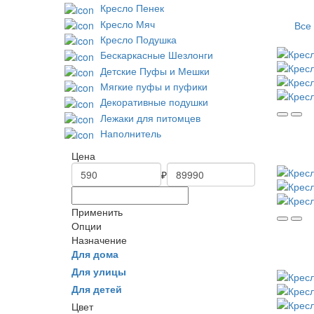
Кресло Пенек
Кресло Мяч
Все
Кресло Подушка
Бескаркасные Шезлонги
Детские Пуфы и Мешки
Мягкие пуфы и пуфики
Декоративные подушки
Лежаки для питомцев
Наполнитель
Цена
₽
Применить
Опции
Назначение
Для дома
Для улицы
Для детей
Цвет