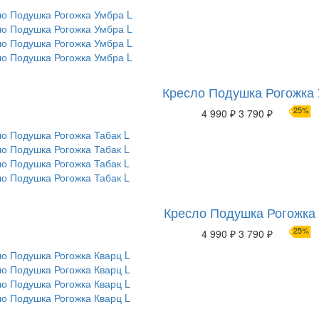
Кресло Подушка Рогожка 
25%
4 990 ₽
3 790 ₽
Кресло Подушка Рогожка 
25%
4 990 ₽
3 790 ₽