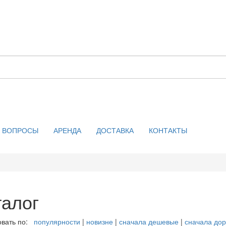
ВОПРОСЫ
АРЕНДА
ДОСТАВКА
КОНТАКТЫ
талог
вать по:
популярности
|
новизне
|
сначала дешевые
|
сначала дор