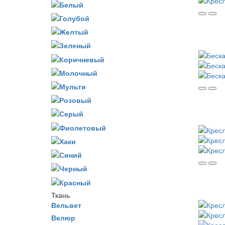
Ткань
Вельвет
Велюр