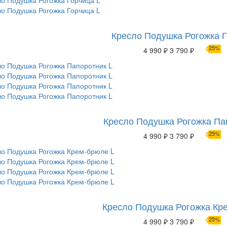
Кресло Подушка Рогожка Г
25%
4 990 ₽
3 790 ₽
Кресло Подушка Рогожка Па
25%
4 990 ₽
3 790 ₽
Кресло Подушка Рогожка Кр
25%
4 990 ₽
3 790 ₽