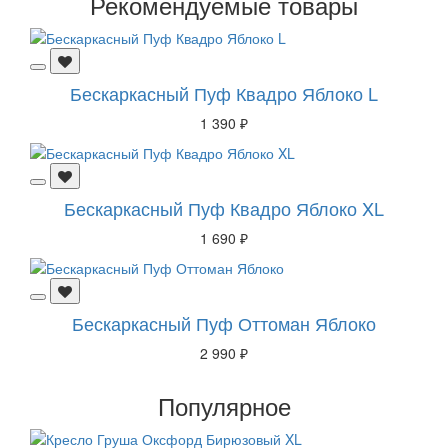
Рекомендуемые товары
Бескаркасный Пуф Квадро Яблоко L
1 390 ₽
Бескаркасный Пуф Квадро Яблоко XL
1 690 ₽
Бескаркасный Пуф Оттоман Яблоко
2 990 ₽
Популярное