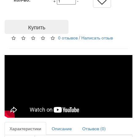
+
-
Купить
0 отзывов
/
Написать отзыв
Характеристики
Описание
Отзывов (0)