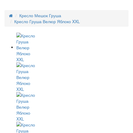
Кресло Мешок Груша
Кресло Груша Велюр Яблоко XXL