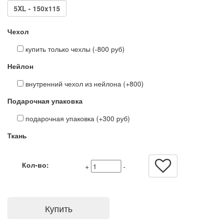
5XL - 150x115
Чехол
купить только чехлы (-800 руб)
Нейлон
внутренний чехол из нейлона (+800)
Подарочная упаковка
подарочная упаковка (+300 руб)
Ткань
Кол-во:
+
-
Купить