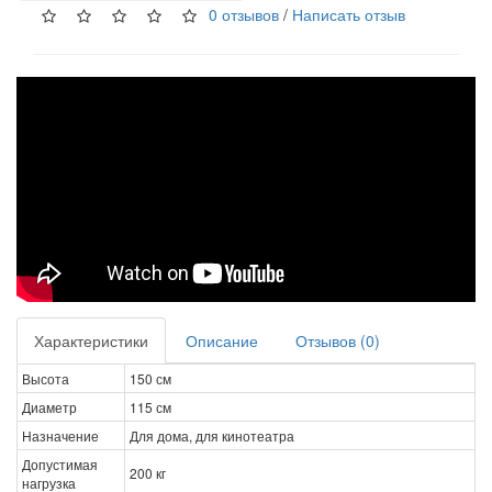
0 отзывов
/
Написать отзыв
Характеристики
Описание
Отзывов (0)
Высота
150 см
Диаметр
115 см
Назначение
Для дома, для кинотеатра
Допустимая
200 кг
нагрузка