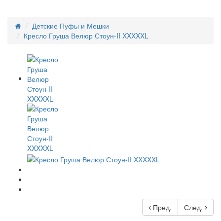
Детские Пуфы и Мешки
Кресло Груша Велюр Стоун-II XXXXXL
Пред.
След.