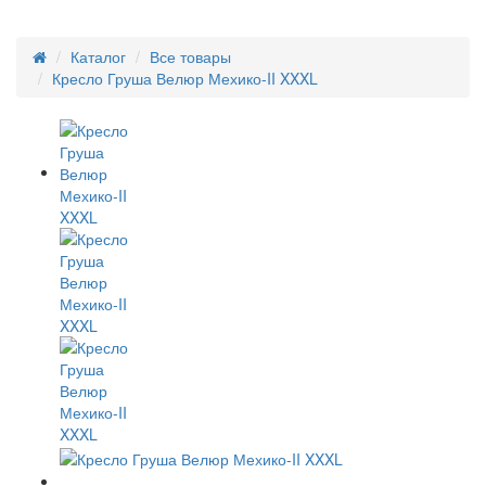
Каталог
Все товары
Кресло Груша Велюр Мехико-II XXXL