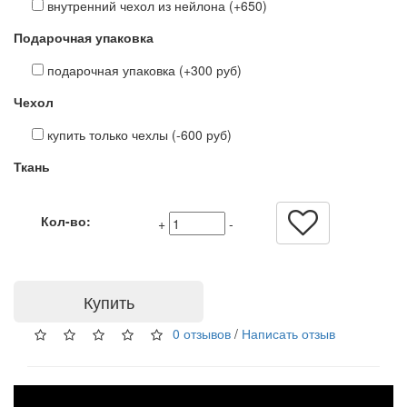
внутренний чехол из нейлона (+650)
Подарочная упаковка
подарочная упаковка (+300 руб)
Чехол
купить только чехлы (-600 руб)
Ткань
Кол-во:
+
-
Купить
0 отзывов
/
Написать отзыв