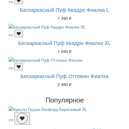
Бескаркасный Пуф Квадро Фиалка L
1 390 ₽
Бескаркасный Пуф Квадро Фиалка XL
1 690 ₽
Бескаркасный Пуф Оттоман Фиалка
2 990 ₽
Популярное