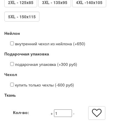
2XL - 125x85
3XL - 135x95
4XL -140x105
5XL - 150x115
Нейлон
внутренний чехол из нейлона (+650)
Подарочная упаковка
подарочная упаковка (+300 руб)
Чехол
купить только чехлы (-600 руб)
Ткань
Кол-во:
+
-