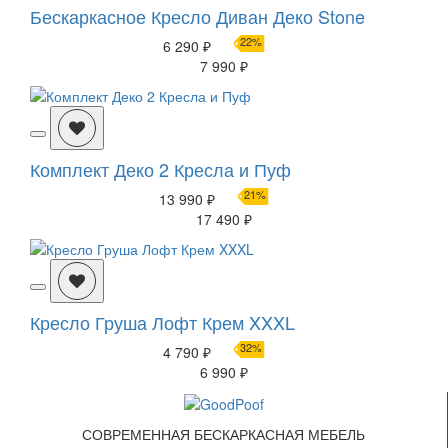
Бескаркасное Кресло Диван Деко Stone
22%
6 290 ₽
7 990 ₽
Комплект Деко 2 Кресла и Пуф
21%
13 990 ₽
17 490 ₽
Кресло Груша Лофт Крем XXXL
32%
4 790 ₽
6 990 ₽
СОВРЕМЕННАЯ БЕСКАРКАСНАЯ МЕБЕЛЬ