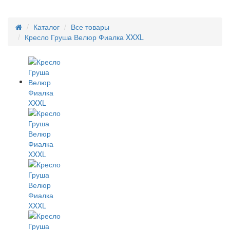
Каталог
Все товары
Кресло Груша Велюр Фиалка XXXL