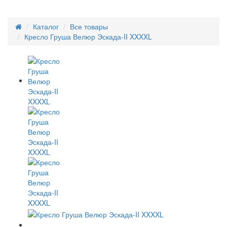
Каталог
Все товары
Кресло Груша Велюр Эскада-II XXXXL