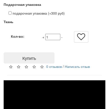
Подарочная упаковка
подарочная упаковка (+300 руб)
Ткань
Кол-во:
+
-
Купить
0 отзывов
/
Написать отзыв