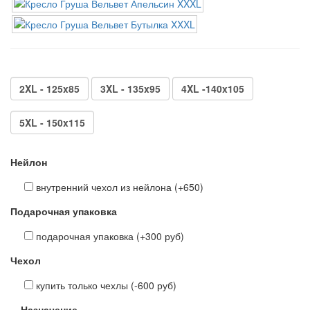
2XL - 125x85
3XL - 135x95
4XL -140x105
5XL - 150x115
Нейлон
внутренний чехол из нейлона (+650)
Подарочная упаковка
подарочная упаковка (+300 руб)
Чехол
купить только чехлы (-600 руб)
Назначение