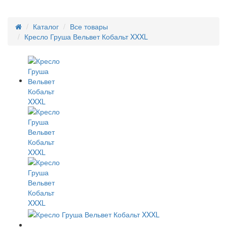
Каталог
Все товары
Кресло Груша Вельвет Кобальт XXXL