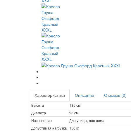
Характеристики
Описание
Отзывов (0)
Высота
135 см
Диаметр
95 см
Назначение
Для улицы, для дома
Допустимая нагрузка
150 кг