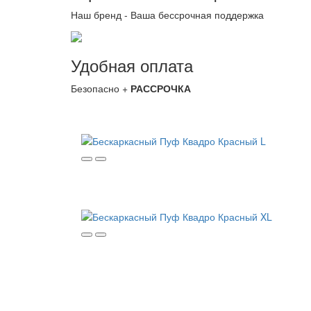
Наш бренд - Ваша бессрочная поддержка
Удобная оплата
Безопасно +
РАССРОЧКА