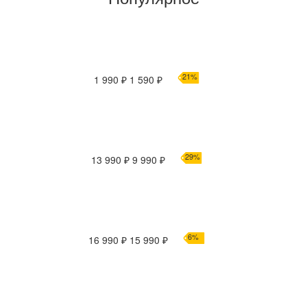
21%
1 990 ₽
1 590 ₽
29%
13 990 ₽
9 990 ₽
6%
16 990 ₽
15 990 ₽