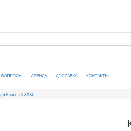
ВОПРОСЫ
АРЕНДА
ДОСТАВКА
КОНТАКТЫ
орд Красный XXXL