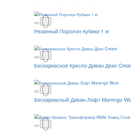
Резанный Поролон Кубики 1 кг
Бескаркасное Кресло Диван Деко Cre
Бескаркасный Диван Лофт Marengo Wo