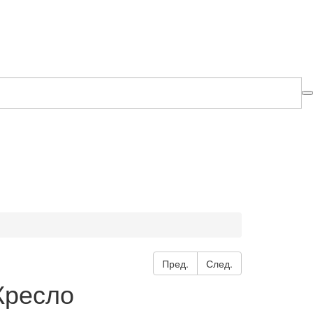
Пред.
След.
Кресло