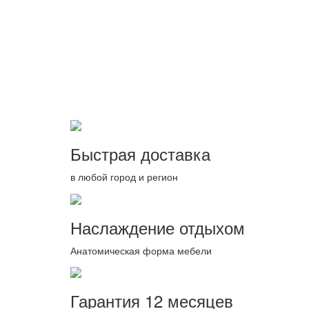
Быстрая доставка
в любой город и регион
Наслаждение отдыхом
Анатомическая форма мебели
Гарантия 12 месяцев