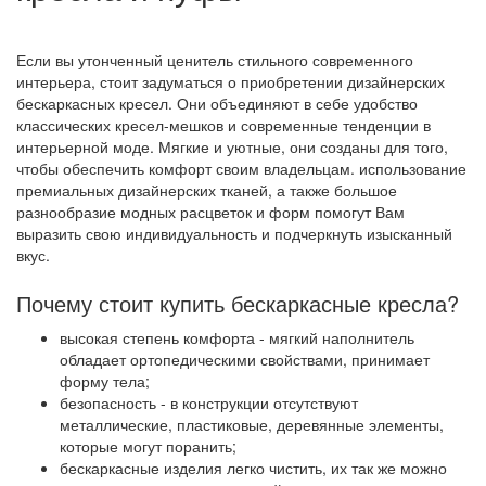
Если вы утонченный ценитель стильного современного
интерьера, стоит задуматься о приобретении дизайнерских
бескаркасных кресел. Они объединяют в себе удобство
классических кресел-мешков и современные тенденции в
интерьерной моде. Мягкие и уютные, они созданы для того,
чтобы обеспечить комфорт своим владельцам. использование
премиальных дизайнерских тканей, а также большое
разнообразие модных расцветок и форм помогут Вам
выразить свою индивидуальность и подчеркнуть изысканный
вкус.
Почему стоит купить бескаркасные кресла?
высокая степень комфорта - мягкий наполнитель
обладает ортопедическими свойствами, принимает
форму тела;
безопасность - в конструкции отсутствуют
металлические, пластиковые, деревянные элементы,
которые могут поранить;
бескаркасные изделия легко чистить, их так же можно