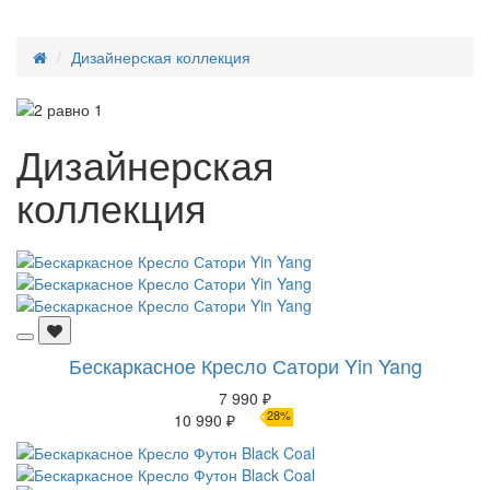
Дизайнерская коллекция
Дизайнерская
коллекция
Бескаркасное Кресло Сатори Yin Yang
7 990 ₽
28%
10 990 ₽