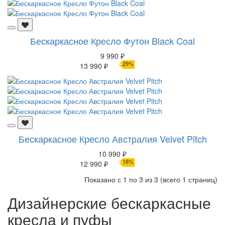
Бескаркасное Кресло Футон Black Coal
9 990 ₽
29%
13 990 ₽
Бескаркасное Кресло Австралия Velvet Pitch
10 990 ₽
16%
12 990 ₽
Показано с 1 по 3 из 3 (всего 1 страниц)
Дизайнерские бескаркасные
кресла и пуфы