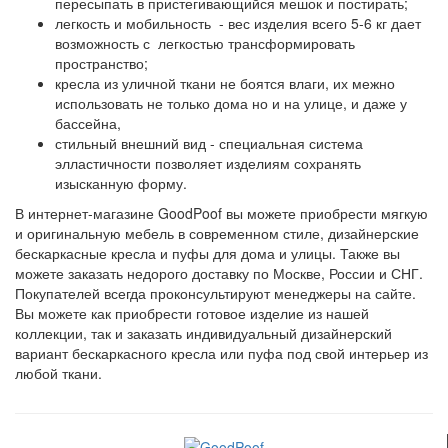
пересыпать в пристегивающийся мешок и постирать;
легкость и мобильность - вес изделия всего 5-6 кг дает
возможность с легкостью трансформировать
пространство;
кресла из уличной ткани не боятся влаги, их межно
использовать не только дома но и на улице, и даже у
бассейна,
стильный внешний вид - специальная система
элластичности позволяет изделиям сохранять
изысканную форму.
В интернет-магазине GoodPoof вы можете приобрести мягкую
и оригинальную мебель в современном стиле, дизайнерские
бескаркасные кресла и пуфы для дома и улицы. Также вы
можете заказать недорого доставку по Москве, России и СНГ.
Покупателей всегда проконсультируют менеджеры на сайте.
Вы можете как приобрести готовое изделие из нашей
коллекции, так и заказать индивидуальный дизайнерский
вариант бескаркасного кресла или пуфа под свой интерьер из
любой ткани.