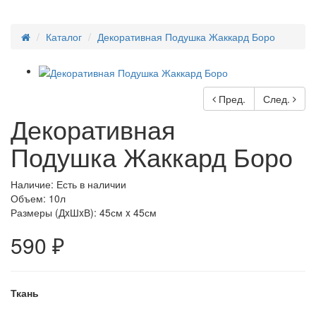
Каталог
Декоративная Подушка Жаккард Боро
Пред.
След.
Декоративная
Подушка Жаккард Боро
Наличие: Есть в наличии
Объем: 10л
Размеры (ДxШxВ):
45см x 45см
590 ₽
Ткань