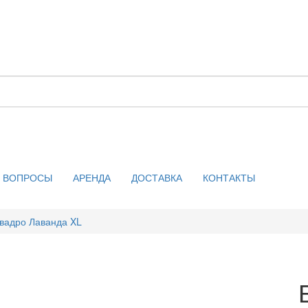
ВОПРОСЫ
АРЕНДА
ДОСТАВКА
КОНТАКТЫ
вадро Лаванда XL