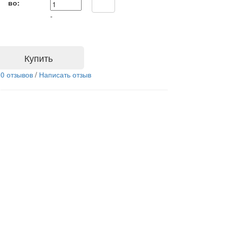
во:
-
Купить
0 отзывов
/
Написать отзыв