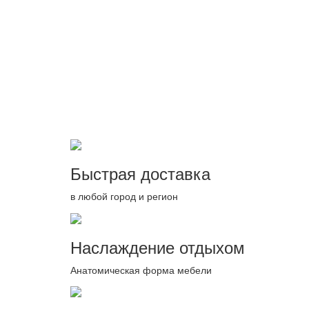
Быстрая доставка
в любой город и регион
Наслаждение отдыхом
Анатомическая форма мебели