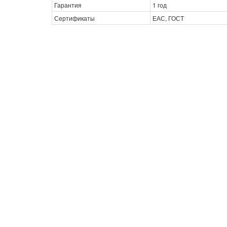
Гарантия
1 год
Сертификаты
ЕАС, ГОСТ