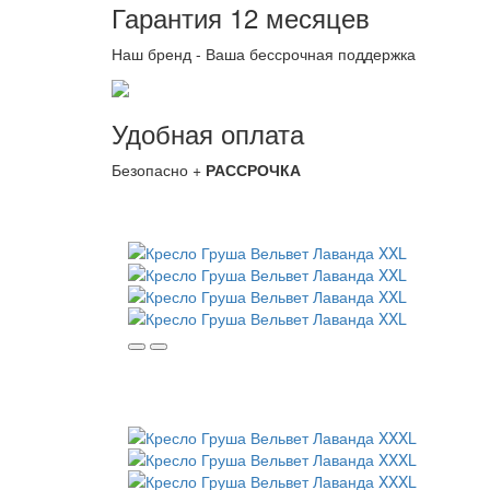
Гарантия 12 месяцев
Наш бренд - Ваша бессрочная поддержка
Удобная оплата
Безопасно +
РАССРОЧКА