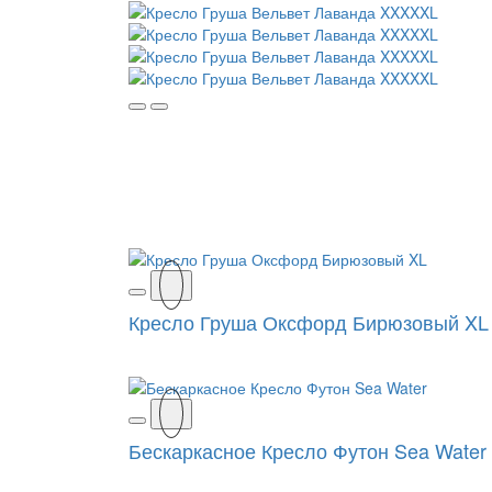
Кресло Груша Оксфорд Бирюзовый XL
Бескаркасное Кресло Футон Sea Water