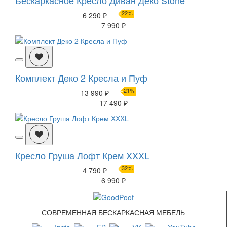
Бескаркасное Кресло Диван Деко Stone
22%
6 290 ₽
7 990 ₽
Комплект Деко 2 Кресла и Пуф
21%
13 990 ₽
17 490 ₽
Кресло Груша Лофт Крем XXXL
32%
4 790 ₽
6 990 ₽
СОВРЕМЕННАЯ БЕСКАРКАСНАЯ МЕБЕЛЬ