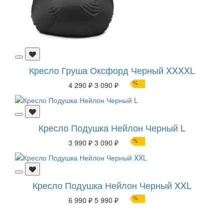
Кресло Груша Оксфорд Черный XXXXL
%
4 290 ₽
3 090 ₽
Кресло Подушка Нейлон Черный L
%
3 990 ₽
3 090 ₽
Кресло Подушка Нейлон Черный XXL
%
6 990 ₽
5 990 ₽