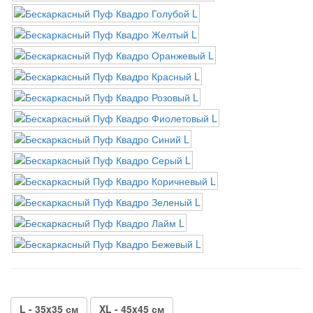
L - 35x35 см
XL - 45x45 см