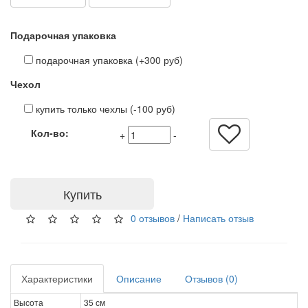
Подарочная упаковка
подарочная упаковка (+300 руб)
Чехол
купить только чехлы (-100 руб)
Кол-во:
+
-
Купить
0 отзывов
/
Написать отзыв
Характеристики
Описание
Отзывов (0)
Высота
35 см