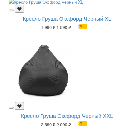
Кресло Груша Оксфорд Черный XL
%
1 990 ₽
1 590 ₽
Кресло Груша Оксфорд Черный XXL
%
2 590 ₽
2 090 ₽