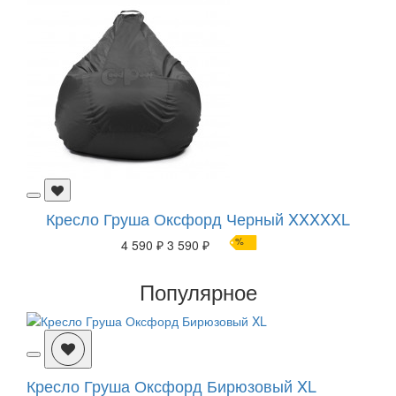
Кресло Груша Оксфорд Черный XXXXXL
%
4 590 ₽
3 590 ₽
Популярное
Кресло Груша Оксфорд Бирюзовый XL