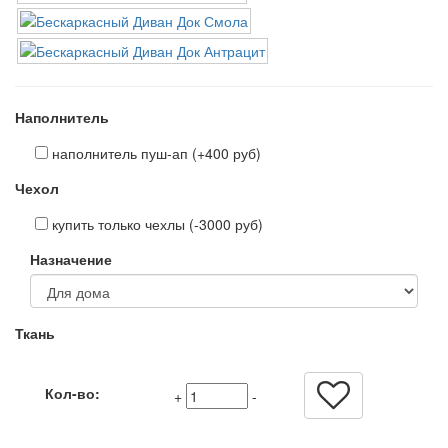
Наполнитель
наполнитель пуш-ап (+400 руб)
Чехол
купить только чехлы (-3000 руб)
Назначение
Ткань
Кол-во:
+
-