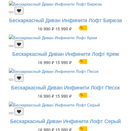
Бескаркасный Диван Инфинити Лофт Бирюза
%
16 990 ₽
15 990 ₽
Бескаркасный Диван Инфинити Лофт Крем
%
16 990 ₽
15 990 ₽
Бескаркасный Диван Инфинити Лофт Песок
%
16 990 ₽
15 990 ₽
Бескаркасный Диван Инфинити Лофт Серый
%
16 990 ₽
15 990 ₽