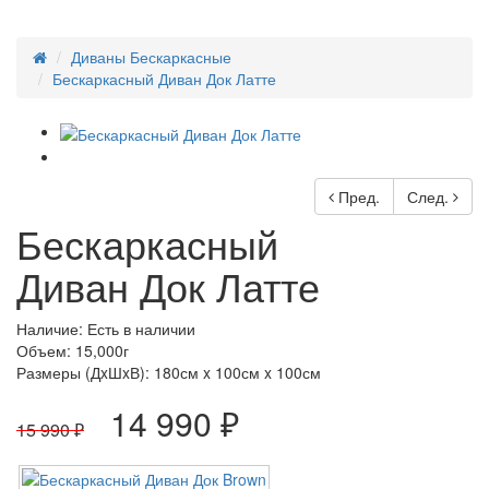
Диваны Бескаркасные
Бескаркасный Диван Док Латте
Пред.
След.
Бескаркасный
Диван Док Латте
Наличие: Есть в наличии
Объем: 15,000г
Размеры (ДxШxВ):
180см x 100см x 100см
14 990 ₽
15 990 ₽