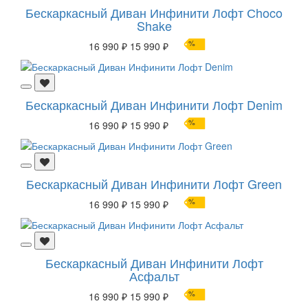
Бескаркасный Диван Инфинити Лофт Сhoco
Shake
%
16 990 ₽
15 990 ₽
Бескаркасный Диван Инфинити Лофт Denim
%
16 990 ₽
15 990 ₽
Бескаркасный Диван Инфинити Лофт Green
%
16 990 ₽
15 990 ₽
Бескаркасный Диван Инфинити Лофт
Асфальт
%
16 990 ₽
15 990 ₽