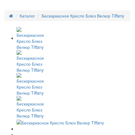
Каталог
Бескаркасное Кресло Блюз Велюр Tiffany