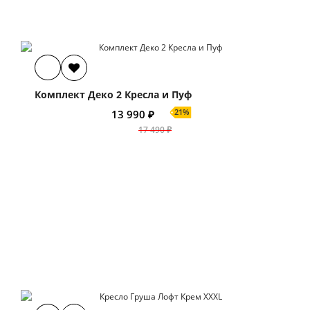
Комплект Деко 2 Кресла и Пуф
21%
13 990 ₽
17 490 ₽