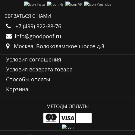
Insta
FB
VK
YouTube
СВЯЗАТЬСЯ С НАМИ
+7 (499) 322-88-76
info@goodpoof.ru
Москва, Волоколамское шоссе д.3
Условия соглашения
Условия возврата товара
Способы оплаты
Корзина
МЕТОДЫ ОПЛАТЫ