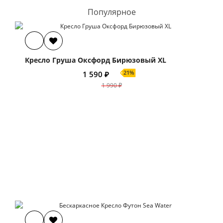
Популярное
Кресло Груша Оксфорд Бирюзовый XL
21%
1 590 ₽
1 990 ₽