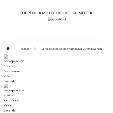
СОВРЕМЕННАЯ БЕСКАРКАСНАЯ МЕБЕЛЬ
Каталог
Бескаркасное Кресло Австралия Velvet Lavander