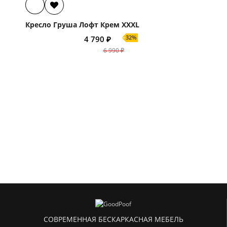
Кресло Груша Лофт Крем XXXL
32%
4 790 ₽
6 990 ₽
СОВРЕМЕННАЯ БЕСКАРКАСНАЯ МЕБЕЛЬ