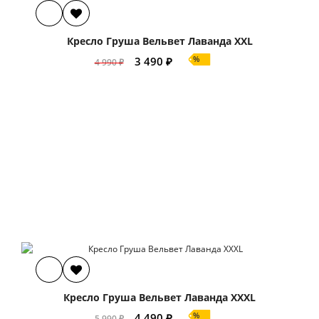
Кресло Груша Вельвет Лаванда XXL
%
3 490 ₽
4 990 ₽
Кресло Груша Вельвет Лаванда XXXL
%
4 490 ₽
5 990 ₽