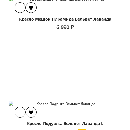
Кресло Мешок Пирамида Вельвет Лаванда
6 990 ₽
Кресло Подушка Вельвет Лаванда L