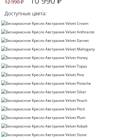
10 990 ₽
12 990 ₽
Доступные цвета: