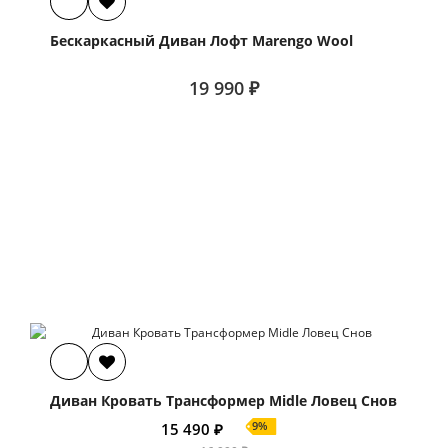
Бескаркасный Диван Лофт Marengo Wool
19 990 ₽
Диван Кровать Трансформер Midle Ловец Снов
9%
15 490 ₽