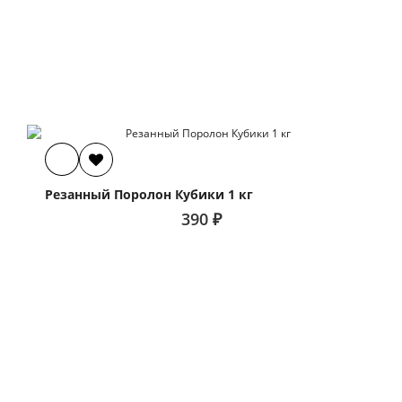
Резанный Поролон Кубики 1 кг
390 ₽