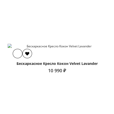
Бескаркасное Кресло Кокон Velvet Lavander
10 990 ₽