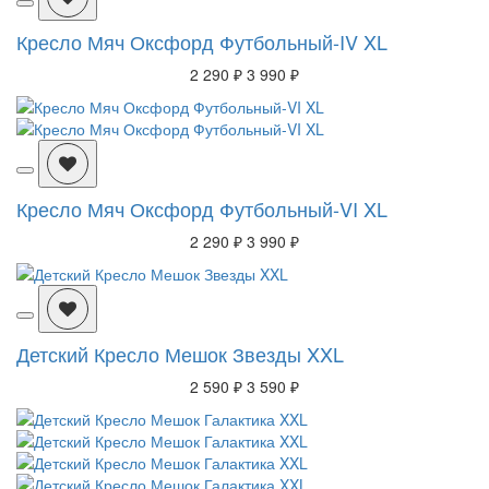
Кресло Мяч Оксфорд Футбольный-IV XL
2 290 ₽
3 990 ₽
Кресло Мяч Оксфорд Футбольный-VI XL
2 290 ₽
3 990 ₽
Детский Кресло Мешок Звезды XXL
2 590 ₽
3 590 ₽