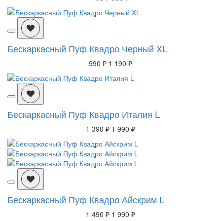
Бескаркасный Пуф Квадро Черный XL
990 ₽
1 190 ₽
Бескаркасный Пуф Квадро Италия L
1 390 ₽
1 990 ₽
Бескаркасный Пуф Квадро Айскрим L
1 490 ₽
1 990 ₽