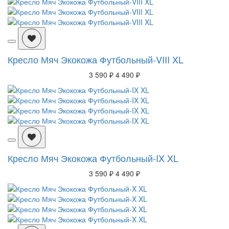
Кресло Мяч Экокожа Футбольный-VIII XL
3 590 ₽
4 490 ₽
Кресло Мяч Экокожа Футбольный-IX XL
3 590 ₽
4 490 ₽