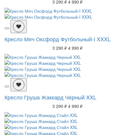
3 290 ₽
4 990 ₽
Кресло Мяч Оксфорд Футбольный-I XXXL
3 290 ₽
4 990 ₽
Кресло Груша Жаккард Черный XXL
3 290 ₽
4 990 ₽