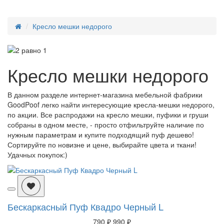
Кресло мешки недорого
Кресло мешки недорого
В данном разделе интернет-магазина мебельной фабрики
GoodPoof легко найти интересующие кресла-мешки недорого,
по акции. Все распродажи на кресло мешки, пуфики и груши
собраны в одном месте, - просто отфильтруйте наличие по
нужным параметрам и купите подходящий пуф дешево!
Сортируйте по новизне и цене, выбирайте цвета и ткани!
Удачных покупок:)
Бескаркасный Пуф Квадро Черный L
790 ₽
990 ₽