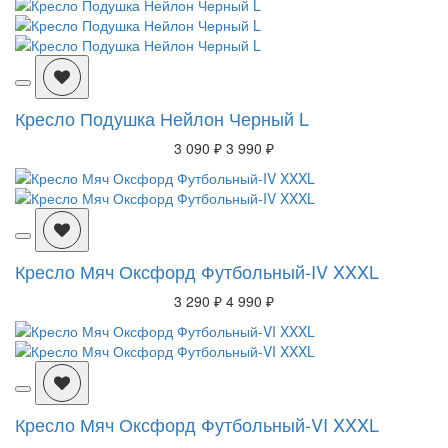
Кресло Подушка Нейлон Черный L
3 090 ₽
3 990 ₽
Кресло Мяч Оксфорд Футбольный-IV XXXL
3 290 ₽
4 990 ₽
Кресло Мяч Оксфорд Футбольный-VI XXXL