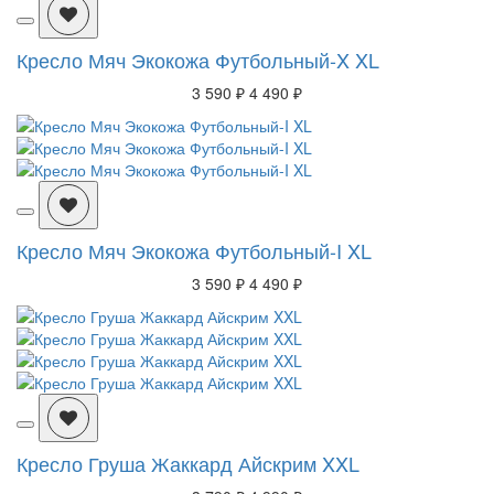
Кресло Мяч Экокожа Футбольный-X XL
3 590 ₽
4 490 ₽
Кресло Мяч Экокожа Футбольный-I XL
3 590 ₽
4 490 ₽
Кресло Груша Жаккард Айскрим XXL