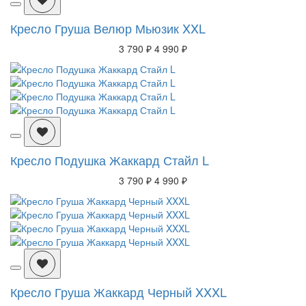
Кресло Груша Велюр Мьюзик XXL
3 790 ₽
4 990 ₽
Кресло Подушка Жаккард Стайл L
3 790 ₽
4 990 ₽
Кресло Груша Жаккард Черный XXXL