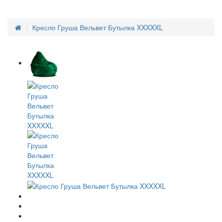
Кресло Груша Вельвет Бутылка XXXXXL