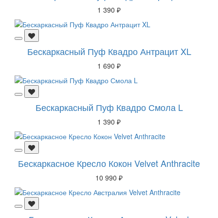
1 390 ₽
Бескаркасный Пуф Квадро Антрацит XL
1 690 ₽
Бескаркасный Пуф Квадро Смола L
1 390 ₽
Бескаркасное Кресло Кокон Velvet Anthracite
10 990 ₽