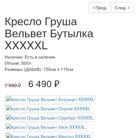
Пред.
След.
Кресло Груша
Вельвет Бутылка
XXXXXL
Наличие: Есть в наличии
Объем: 500л
Размеры (ДxШxВ):
150см x 115см
6 490 ₽
7 990 ₽