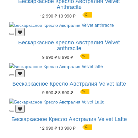
Бескаркасное Кресло Австралия Velvet
Anthracite
%
12 990 ₽
10 990 ₽
Бескаркасное Кресло Австралия Velvet
anthracite
%
9 990 ₽
8 990 ₽
Бескаркасное Кресло Австралия Velvet latte
%
9 990 ₽
8 990 ₽
Бескаркасное Кресло Австралия Velvet Latte
%
12 990 ₽
10 990 ₽