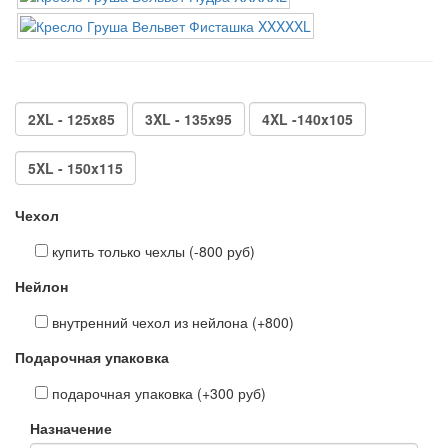
2XL - 125x85
3XL - 135x95
4XL -140x105
5XL - 150x115
Чехол
купить только чехлы (-800 руб)
Нейлон
внутренний чехол из нейлона (+800)
Подарочная упаковка
подарочная упаковка (+300 руб)
Назначение