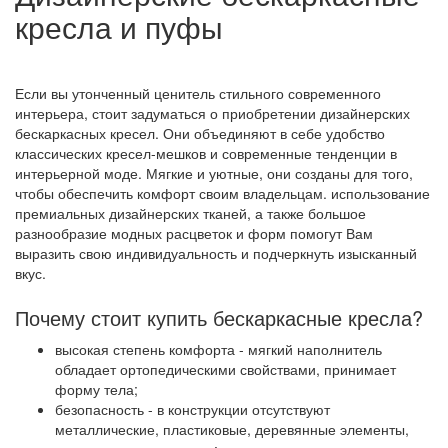
кресла и пуфы
Если вы утонченный ценитель стильного современного
интерьера, стоит задуматься о приобретении дизайнерских
бескаркасных кресел. Они объединяют в себе удобство
классических кресел-мешков и современные тенденции в
интерьерной моде. Мягкие и уютные, они созданы для того,
чтобы обеспечить комфорт своим владельцам. использование
премиальных дизайнерских тканей, а также большое
разнообразие модных расцветок и форм помогут Вам
выразить свою индивидуальность и подчеркнуть изысканный
вкус.
Почему стоит купить бескаркасные кресла?
высокая степень комфорта - мягкий наполнитель
обладает ортопедическими свойствами, принимает
форму тела;
безопасность - в конструкции отсутствуют
металлические, пластиковые, деревянные элементы,