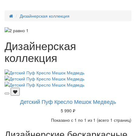
Дизайнерская коллекция
Дизайнерская
коллекция
Детский Пуф Кресло Мешок Медведь
5 990 ₽
Показано с 1 по 1 из 1 (всего 1 страниц)
Дизайнерские бескаркасные