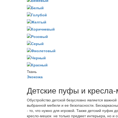
Ткань
Экокожа
Детские пуфы и кресла
Обустройство детской безусловно является важной 
выбранной мебели и ее безопасности. Бескаркасный
- то, что нужно для игровой. Также детский пуфик
кресло-мешок не только предмет интерьера, но и о