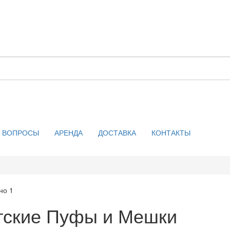
ВОПРОСЫ
АРЕНДА
ДОСТАВКА
КОНТАКТЫ
тские Пуфы и Мешки